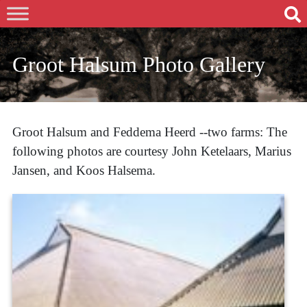
Groot Halsum Photo Gallery
Groot Halsum and Feddema Heerd --two farms: The
following photos are courtesy John Ketelaars, Marius
Jansen, and Koos Halsema.